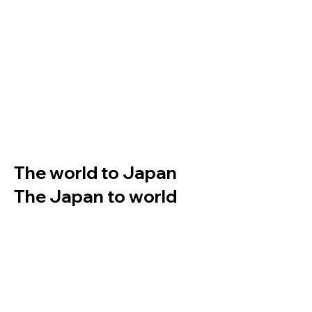
The world to Japan
The Japan to world