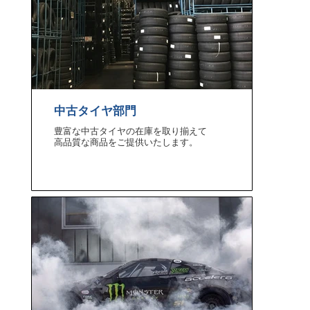
中古タイヤ部門
豊富な中古タイヤの在庫を取り揃えて​
高品質な商品をご提供いたします。