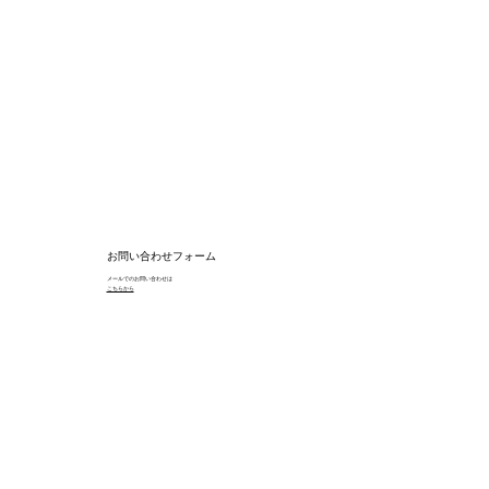
お問い合わせフォーム
メールでのお問い合わせは
​こちらから