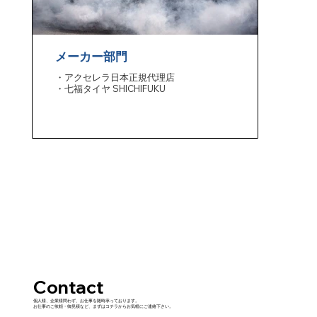
メーカー部門
・アクセレラ日本正規代理店
・七福タイヤ SHICHIFUKU
​Contact
個人様、企業様問わず、お仕事を随時承っております。
お仕事のご依頼・御見積など、まずはコチラからお気軽にご連絡下さい。